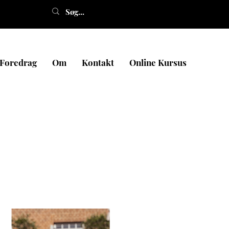
Foredrag
Om
Kontakt
Online Kursus