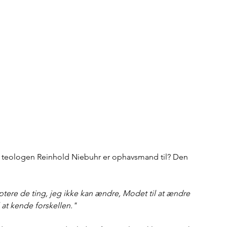
teologen Reinhold Niebuhr er ophavsmand til? Den 
eptere de ting, jeg ikke kan ændre, Modet til at ændre 
 at kende forskellen."