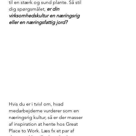
til en stærk og sund plante. Så stil 
dig spørgsmålet, 
er din 
virksomhedskultur en næringsrig 
eller en næringsfattig jord?
Hvis du er i tvivl om, hvad 
medarbejderne vurderer som en 
næringsrig kultur, så er der masser 
af inspiration at hente hos Great 
Place to Work. Læs fx et par af 