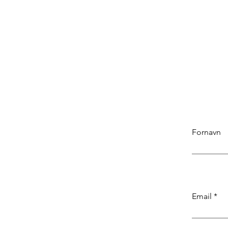
Fornavn
Email