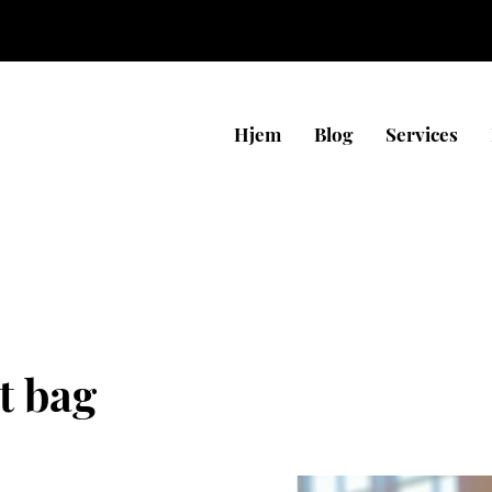
Hjem
Blog
Services
t bag