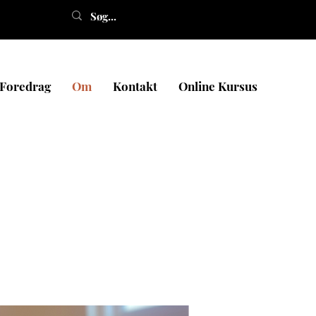
Foredrag
Om
Kontakt
Online Kursus