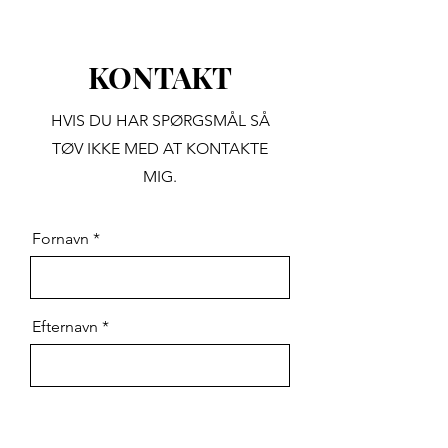
KONTAKT
HVIS DU HAR SPØRGSMÅL SÅ
TØV IKKE MED AT KONTAKTE
MIG.
Fornavn
Efternavn
Email