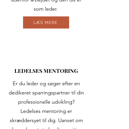
som leder.
LÆS MERE
LEDELSES MENTORING
Er du leder og søger efter en
dedikeret sparringspartner til din
professionelle udvikling?
Ledelses mentoring er
skræddersyet til dig. Uanset om