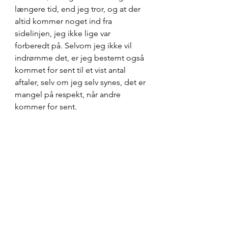
længere tid, end jeg tror, og at der 
altid kommer noget ind fra 
sidelinjen, jeg ikke lige var 
forberedt på. Selvom jeg ikke vil 
indrømme det, er jeg bestemt også 
kommet for sent til et vist antal 
aftaler, selv om jeg selv synes, det er 
mangel på respekt, når andre 
kommer for sent.