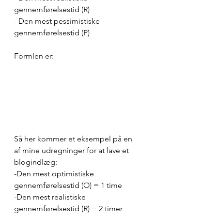
gennemførelsestid (R)
- Den mest pessimistiske 
gennemførelsestid (P)
Formlen er: 
Så her kommer et eksempel på en 
af mine udregninger for at lave et 
blogindlæg:
-Den mest optimistiske 
gennemførelsestid (O) = 1 time
-Den mest realistiske 
gennemførelsestid (R) = 2 timer