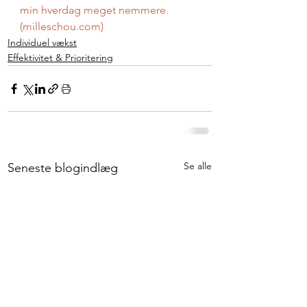
min hverdag meget nemmere. 
(
milleschou.com
)
Individuel vækst
Effektivitet & Prioritering
Se alle
Seneste blogindlæg