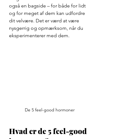
også en bagside – for både for lidt 
og for meget af dem kan udfordre 
dit velvære. Det er værd at være 
nysgerrig og opmærksom, når du 
eksperimenterer med dem.
De 5 feel-good hormoner
Hvad er de 5 feel-good 