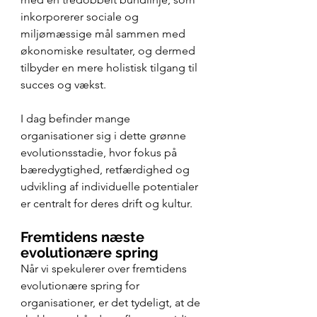
inkorporerer sociale og 
miljømæssige mål sammen med 
økonomiske resultater, og dermed 
tilbyder en mere holistisk tilgang til 
succes og vækst.
I dag befinder mange 
organisationer sig i dette grønne 
evolutionsstadie, hvor fokus på 
bæredygtighed, retfærdighed og 
udvikling af individuelle potentialer 
er centralt for deres drift og kultur.
Fremtidens næste 
evolutionære spring
Når vi spekulerer over fremtidens 
evolutionære spring for 
organisationer, er det tydeligt, at de 