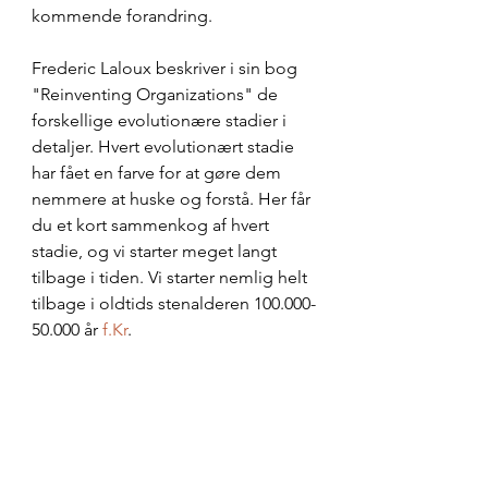
kommende forandring.
Frederic Laloux beskriver i sin bog 
"Reinventing Organizations" de 
forskellige evolutionære stadier i 
detaljer. Hvert evolutionært stadie 
har fået en farve for at gøre dem 
nemmere at huske og forstå. Her får 
du et kort sammenkog af hvert 
stadie, og vi starter meget langt 
tilbage i tiden. Vi starter nemlig helt 
tilbage i oldtids stenalderen 100.000-
50.000 år 
f.Kr
.