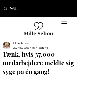
Mille Schou
20. nov. 2023
4 min læsning
Tænk, hvis 37.000
medarbejdere meldte sig
syge på én gang!