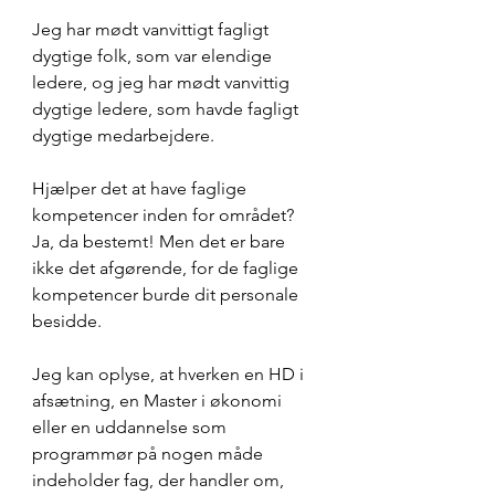
Jeg har mødt vanvittigt fagligt 
dygtige folk, som var elendige 
ledere, og jeg har mødt vanvittig 
dygtige ledere, som havde fagligt 
dygtige medarbejdere.
Hjælper det at have faglige 
kompetencer inden for området? 
Ja, da bestemt! Men det er bare 
ikke det afgørende, for de faglige 
kompetencer burde dit personale 
besidde.
Jeg kan oplyse, at hverken en HD i 
afsætning, en Master i økonomi 
eller en uddannelse som 
programmør på nogen måde 
indeholder fag, der handler om, 