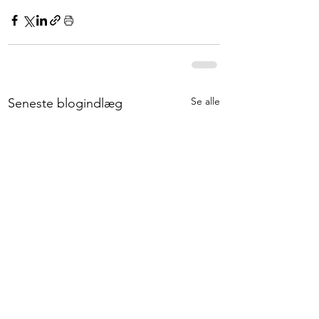
Se alle
Seneste blogindlæg