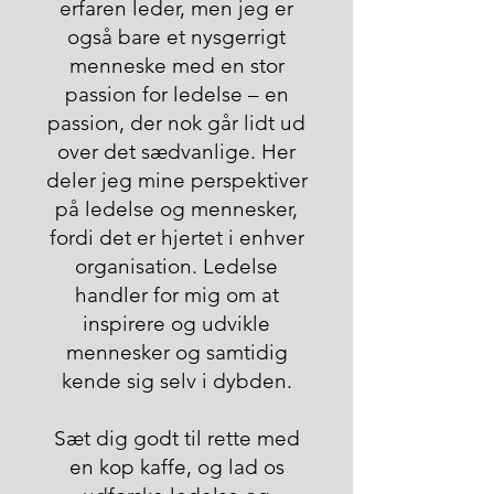
erfaren leder, men jeg er
også bare et nysgerrigt
menneske med en stor
passion for ledelse – en
passion, der nok går lidt ud
over det sædvanlige. Her
deler jeg mine perspektiver
på ledelse og mennesker,
fordi det er hjertet i enhver
organisation. Ledelse
handler for mig om at
inspirere og udvikle
mennesker og samtidig
kende sig selv i dybden.
Sæt dig godt til rette med
en kop kaffe, og lad os